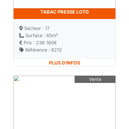
TABAC PRESSE LOTO
Secteur : 17
Surface : 65m²
Prix : 236 160€
Référence : 6212
PLUS D'INFOS
Vente