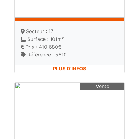
Secteur : 17
Surface : 101m²
Prix : 410 680€
Référence : 5610
PLUS D'INFOS
Vente