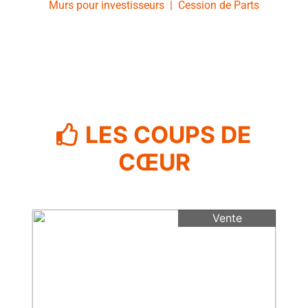
Murs pour investisseurs
|
Cession de Parts
LES COUPS DE
CŒUR
Vente