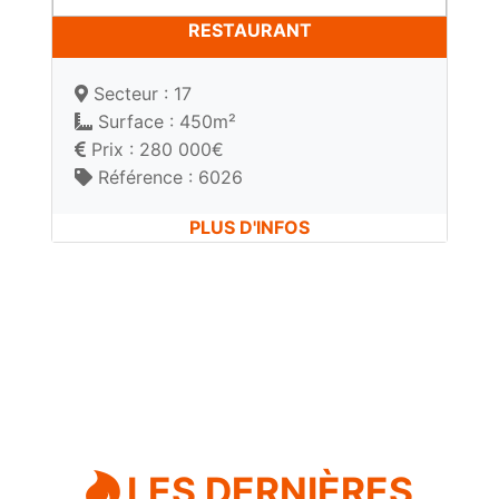
RESTAURANT
Secteur : 17
Surface : 450m²
Prix : 280 000€
Référence : 6026
PLUS D'INFOS
LES DERNIÈRES