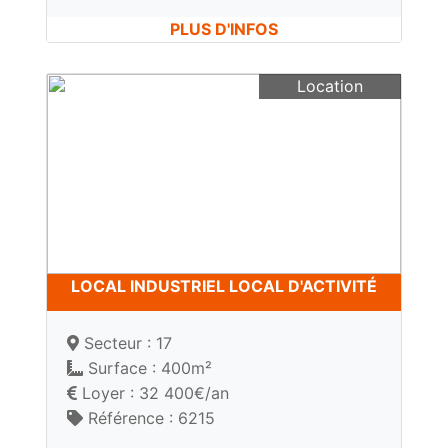
PLUS D'INFOS
Location
LOCAL INDUSTRIEL LOCAL D'ACTIVITÉ
Secteur : 17
Surface : 400m²
Loyer : 32 400€/an
Référence : 6215