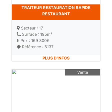
TRAITEUR RESTAURATION RAPIDE
RESTAURANT
Secteur : 17
Surface : 195m²
Prix : 169 800€
Référence : 6137
PLUS D'INFOS
Vente