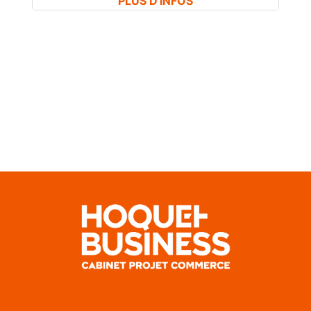
PLUS D'INFOS