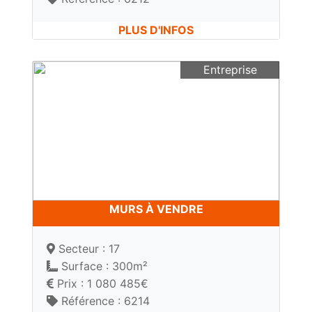
PLUS D'INFOS
Entreprise
MURS À VENDRE
Secteur : 17
Surface : 300m²
Prix : 1 080 485€
Référence : 6214