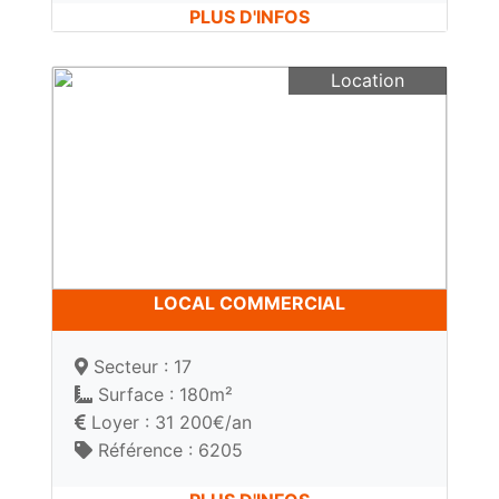
PLUS D'INFOS
Location
LOCAL COMMERCIAL
Secteur : 17
Surface : 180m²
Loyer : 31 200€/an
Référence : 6205