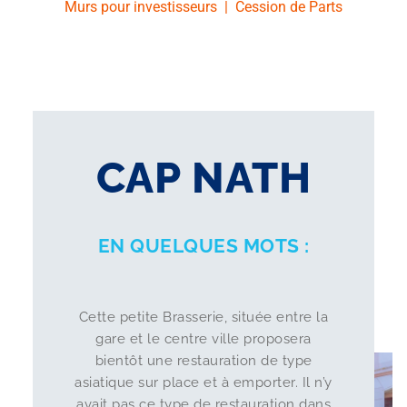
Murs pour investisseurs
|
Cession de Parts
CAP NATH
EN QUELQUES MOTS :
Cette petite Brasserie, située entre la
gare et le centre ville proposera
bientôt une restauration de type
asiatique sur place et à emporter. Il n’y
avait pas ce type de restauration dans