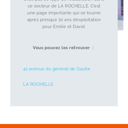
ce secteur de LA ROCHELLE. C’est
une page importante qui se tourne
après presque 10 ans d’exploitation
pour Emilie et David.
Vous pouvez les retrouver :
41 avenue du général de Gaulle
LA ROCHELLE