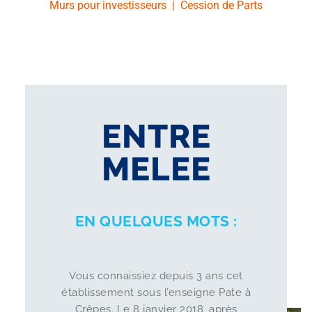
Murs pour investisseurs
|
Cession de Parts
ENTRE
MELEE
EN QUELQUES MOTS :
Vous connaissiez depuis 3 ans cet
établissement sous l’enseigne Pate à
Crêpes. Le 8 janvier 2018, après