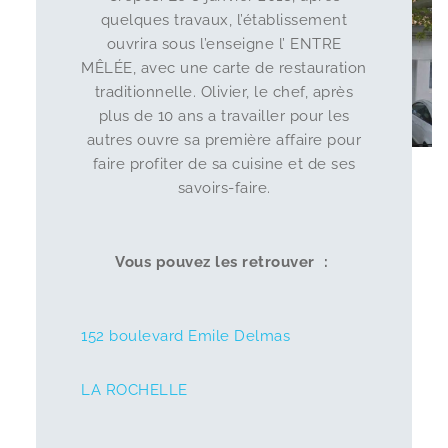
quelques travaux, l’établissement
ouvrira sous l’enseigne l’ ENTRE
MÊLÉE, avec une carte de restauration
traditionnelle. Olivier, le chef, après
plus de 10 ans a travailler pour les
autres ouvre sa première affaire pour
faire profiter de sa cuisine et de ses
savoirs-faire.
Vous pouvez les retrouver :
152 boulevard Emile Delmas
LA ROCHELLE