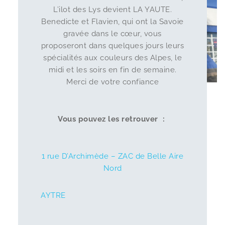
L’ilot des Lys devient LA YAUTE.
Benedicte et Flavien, qui ont la Savoie
gravée dans le cœur, vous
proposeront dans quelques jours leurs
spécialités aux couleurs des Alpes, le
midi et les soirs en fin de semaine.
Merci de votre confiance
Vous pouvez les retrouver :
1 rue D’Archimède – ZAC de Belle Aire
Nord
AYTRE