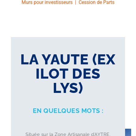
Murs pour investisseurs
|
Cession de Parts
LA YAUTE (EX
ILOT DES
LYS)
EN QUELQUES MOTS :
Située sur la Zone Artisanale d’AYTRE,