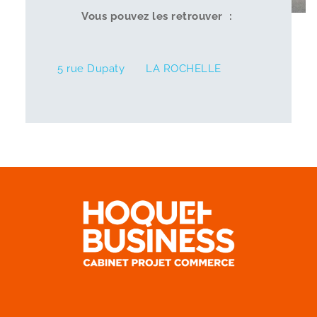
Vous pouvez les retrouver :
5 rue Dupaty
LA ROCHELLE