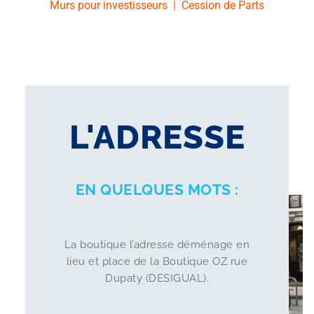
Murs pour investisseurs
|
Cession de Parts
L'ADRESSE
EN QUELQUES MOTS :
La boutique l’adresse déménage en
lieu et place de la Boutique OZ rue
Dupaty (DESIGUAL).