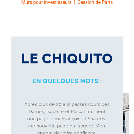
Murs pour investisseurs
|
Cession de Parts
LE CHIQUITO
EN QUELQUES MOTS :
Apres plus de 20 ans passés cours des
Dames, Isabelle et Pascal tournent
une page. Pour François et Sha c’est
une nouvelle page qui s’ouvre. Merci
encore de votre confiance.