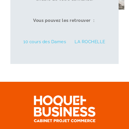
Vous pouvez les retrouver :
10 cours des Dames
LA ROCHELLE