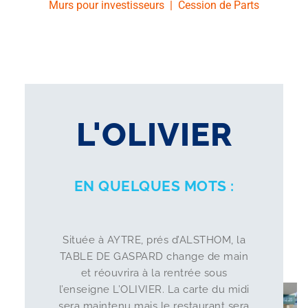
Murs pour investisseurs
|
Cession de Parts
L'OLIVIER
EN QUELQUES MOTS :
Située à AYTRE, prés d’ALSTHOM, la
TABLE DE GASPARD change de main
et réouvrira à la rentrée sous
l’enseigne L’OLIVIER. La carte du midi
sera maintenu mais le restaurant sera