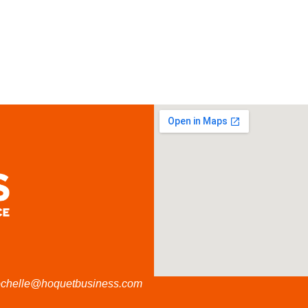
ochelle@hoquetbusiness.com