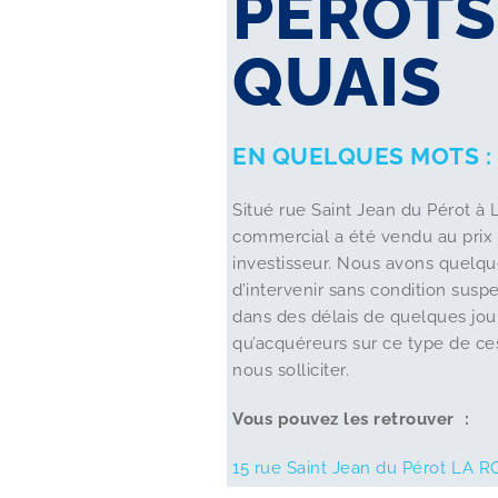
PEROTS
QUAIS
EN QUELQUES MOTS :
Situé rue Saint Jean du Pérot à
commercial a été vendu au prix 
investisseur. Nous avons quelqu
d’intervenir sans condition sus
dans des délais de quelques jou
qu’acquéreurs sur ce type de ces
nous solliciter.
Vous pouvez les retrouver :
15 rue Saint Jean du Pérot
LA R