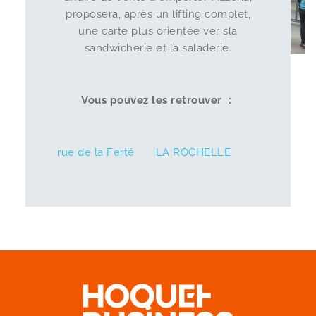
proposera, après un lifting complet,
une carte plus orientée ver sla
sandwicherie et la saladerie.
Vous pouvez les retrouver :
rue de la Ferté
LA ROCHELLE