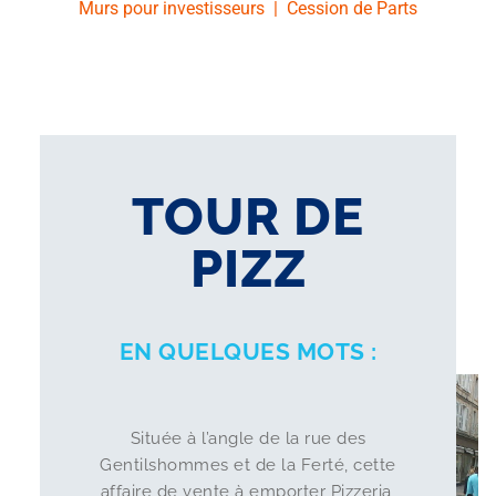
Murs pour investisseurs
|
Cession de Parts
TOUR DE
PIZZ
EN QUELQUES MOTS :
Située à l’angle de la rue des
Gentilshommes et de la Ferté, cette
affaire de vente à emporter Pizzeria,