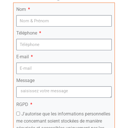
Nom
Téléphone
E-mail
Message
RGPD
J'autorise que les informations personnelles
me concernant soient stockées de manière