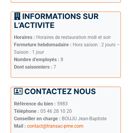
INFORMATIONS SUR
L’ACTIVITE
Horaires :
Horaires de restauration midi et soir
Fermeture hebdomadaire :
Hors saison : 2 jours –
Saison : 1 jour
Nombre d’employés :
8
Dont saisonniers :
7
CONTACTEZ NOUS
Référence du bien :
5983
Téléphone :
05 46 28 10 20
Conseiller en charge :
BOUJU Jean-Baptiste
Mail :
contact@transac-pme.com