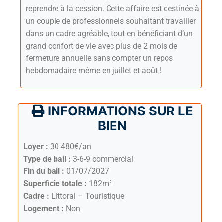
reprendre à la cession. Cette affaire est destinée à
un couple de professionnels souhaitant travailler
dans un cadre agréable, tout en bénéficiant d’un
grand confort de vie avec plus de 2 mois de
fermeture annuelle sans compter un repos
hebdomadaire même en juillet et août !
INFORMATIONS SUR LE
BIEN
Loyer :
30 480€/an
Type de bail :
3-6-9 commercial
Fin du bail :
01/07/2027
Superficie totale :
182m²
Cadre :
Littoral – Touristique
Logement :
Non