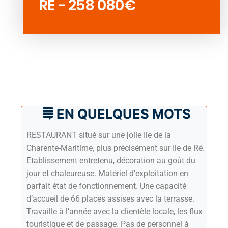
RE - 258 080€
EN QUELQUES MOTS
RESTAURANT situé sur une jolie Ile de la
Charente-Maritime, plus précisément sur Ile de Ré.
Etablissement entretenu, décoration au goût du
jour et chaleureuse. Matériel d’exploitation en
parfait état de fonctionnement. Une capacité
d’accueil de 66 places assises avec la terrasse.
Travaille à l’année avec la clientèle locale, les flux
touristique et de passage. Pas de personnel à