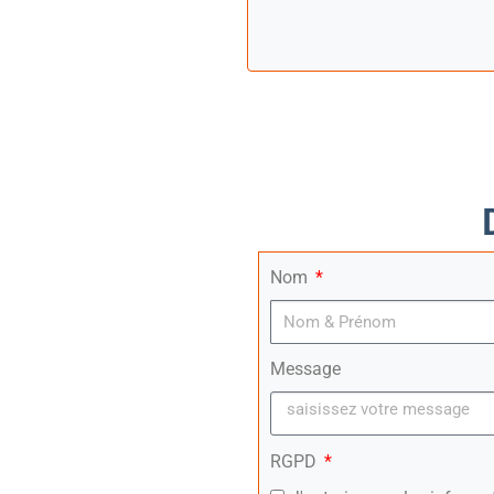
Nom
Message
RGPD