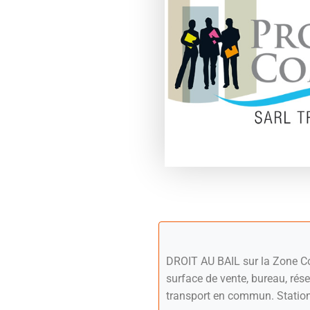
DROIT AU BAIL sur la Zone C
surface de vente, bureau, rése
transport en commun. Station