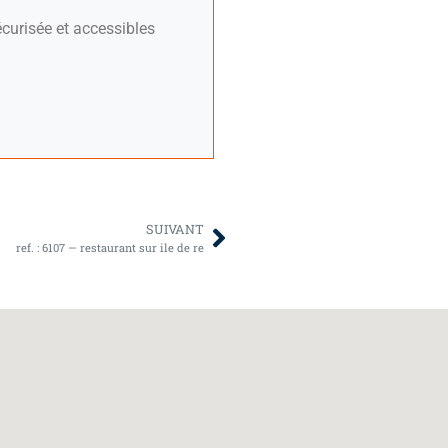
curisée et accessibles
SUIVANT
ref. : 6107 — restaurant sur ile de re