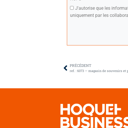
J'autorise que les inform
uniquement par les collabora
PRÉCÉDENT
ref. : 6073 — magasin de souvenirs et 