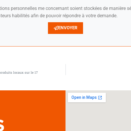
ations personnelles me concernant soient stockées de manière sé
teurs habilités afin de pouvoir répondre à votre demande.
ENVOYER
produits locaux sur le 17