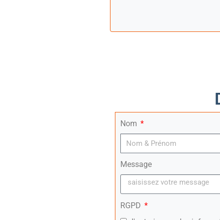
Nom
Message
RGPD