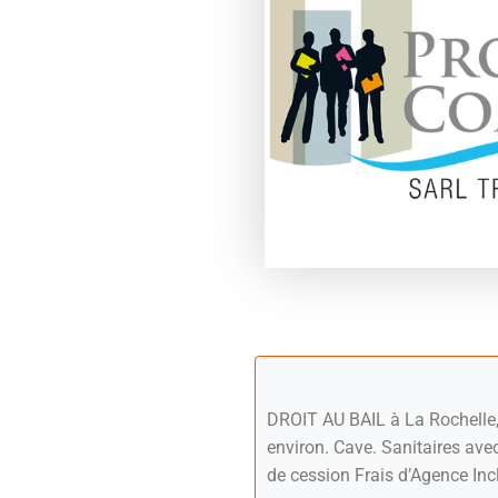
DROIT AU BAIL à La Rochelle, 
environ. Cave. Sanitaires ave
de cession Frais d’Agence Inc