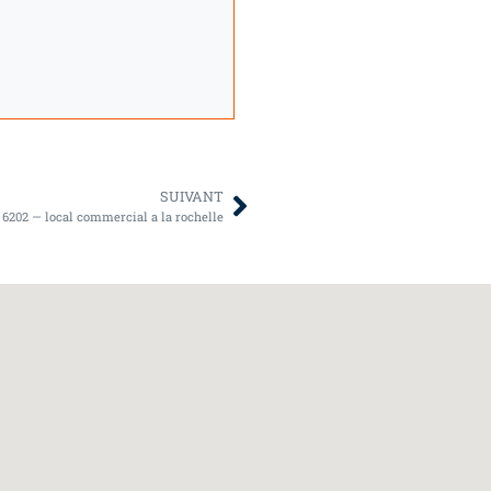
SUIVANT
 : 6202 — local commercial a la rochelle